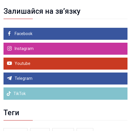
Залишайся на зв’язку
Facebook
Instagram
Youtube
Telegram
TikTok
Теги