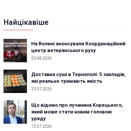
Найцікавіше
На Волині анонсували Координаційний
центр ветеранського руху
03.08.2026
Доставка суші в Тернополі: 5 закладів,
які реально тримають якість
23.07.2026
Що відомо про лучанина Корецького,
який може стати новим головою
уряду
13.07.2026