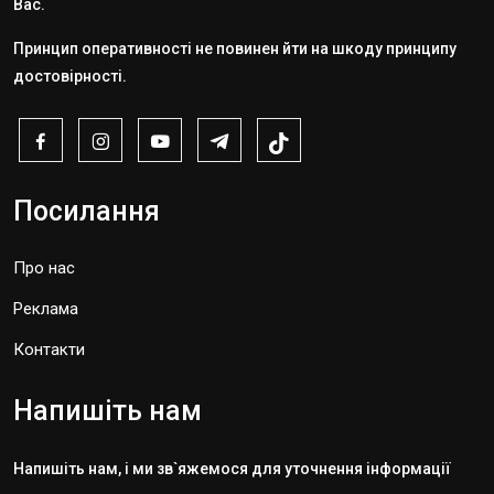
Вас.
Принцип оперативності не повинен йти на шкоду принципу
достовірності.
Посилання
Про нас
Реклама
Контакти
Напишіть нам
Напишіть нам, і ми зв`яжемося для уточнення інформації