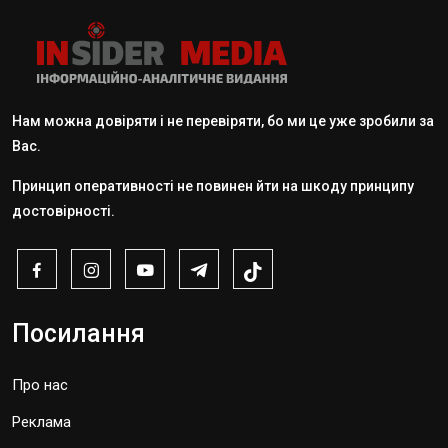
Нам можна довіряти і не перевіряти, бо ми це уже зробили за
Вас.
Принцип оперативності не повинен йти на шкоду принципу
достовірності.
Посилання
Про нас
Реклама