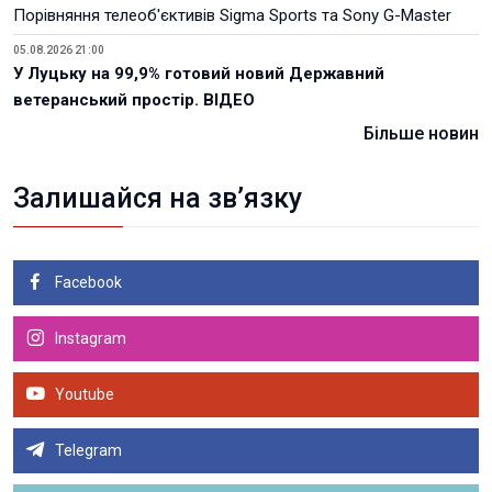
Порівняння телеоб'єктивів Sigma Sports та Sony G-Master
05.08.2026 21:00
У Луцьку на 99,9% готовий новий Державний
ветеранський простір. ВІДЕО
Більше новин
Залишайся на зв’язку
Facebook
Instagram
Youtube
Telegram