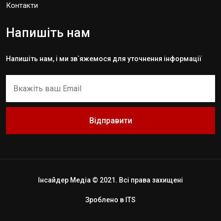
Контакти
Напишіть нам
Напишіть нам, і ми зв`яжемося для уточнення інформації
Відправити
Інсайдер Медіа © 2021. Всі права захищені
Зроблено в
ITS