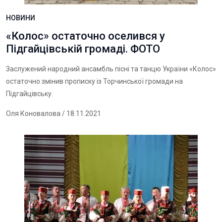
НОВИНИ
«Колос» остаточно оселився у
Підгайцівській громаді. ФОТО
Заслужений народний ансамбль пісні та танцю України «Колос»
остаточно змінив прописку із Торчинської громади на
Підгайцівську.
Оля Коновалова
/ 18.11.2021