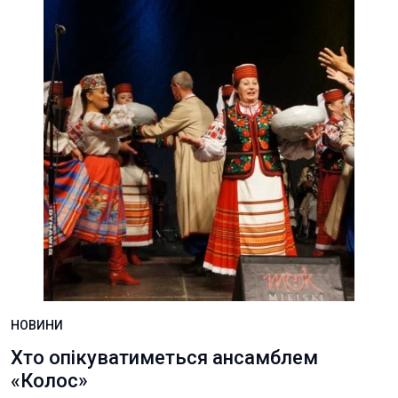
НОВИНИ
Хто опікуватиметься ансамблем
«Колос»