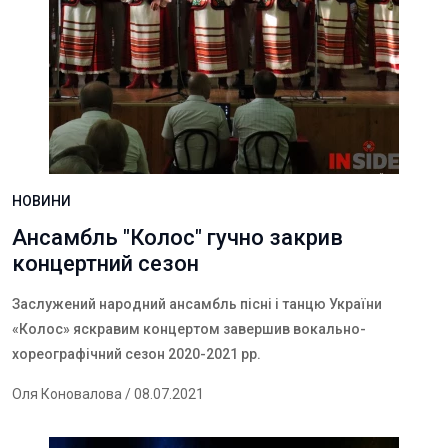
НОВИНИ
Ансамбль "Колос" гучно закрив
концертний сезон
Заслужений народний ансамбль пісні і танцю України
«Колос» яскравим концертом завершив вокально-
хореографічний сезон 2020-2021 рр.
Оля Коновалова
/ 08.07.2021