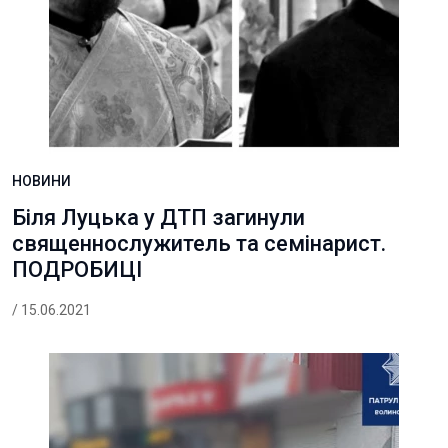
НОВИНИ
Біля Луцька у ДТП загинули
священнослужитель та семінарист.
ПОДРОБИЦІ
/ 15.06.2021