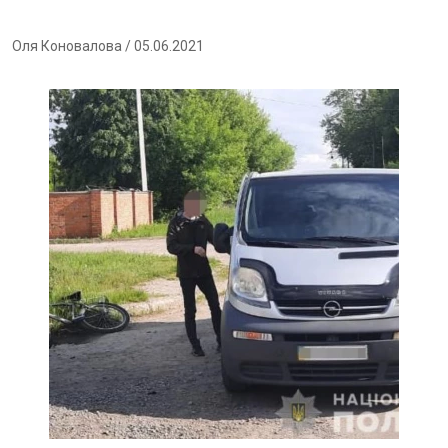
Оля Коновалова
/ 05.06.2021