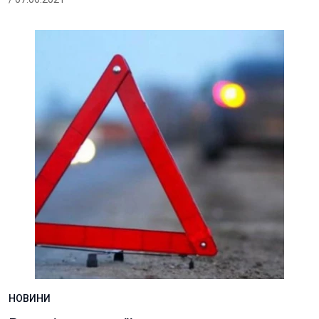
НОВИНИ