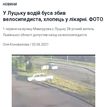
НОВИНИ
У Луцьку водій буса збив
велосипедиста, хлопець у лікарні. ФОТО
1 червня на вулиці Мамсурова у Луцьку 28-річний житель
Львівської області допустив наїзд на велосипедиста.
Оля Коновалова
/ 02.06.2021