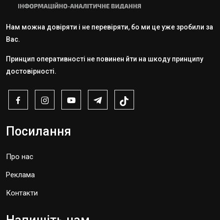
Нам можна довіряти і не перевіряти, бо ми це уже зробили за
Вас.
Принцип оперативності не повинен йти на шкоду принципу
достовірності.
Посилання
Про нас
Реклама
Контакти