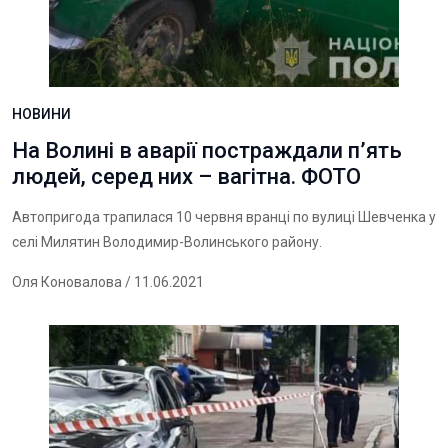
НОВИНИ
На Волині в аварії постраждали п’ять
людей, серед них – вагітна. ФОТО
Автопригода трапилася 10 червня вранці по вулиці Шевченка у
селі Милятин Володимир-Волинського району.
Оля Коновалова
/ 11.06.2021