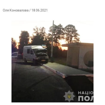
Оля Коновалова
/ 18.06.2021