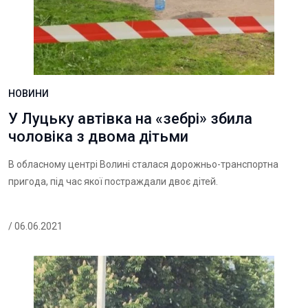
НОВИНИ
У Луцьку автівка на «зебрі» збила
чоловіка з двома дітьми
В обласному центрі Волині сталася дорожньо-транспортна
пригода, під час якої постраждали двоє дітей.
/ 06.06.2021