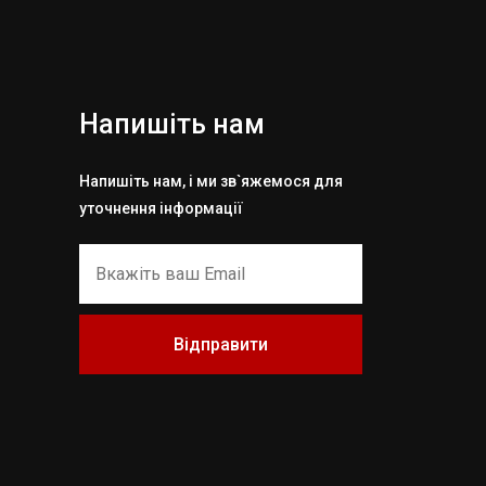
Напишіть нам
Напишіть нам, і ми зв`яжемося для
уточнення інформації
Відправити