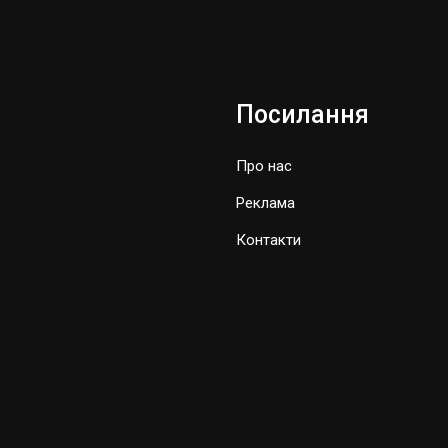
Посилання
Про нас
Реклама
Контакти