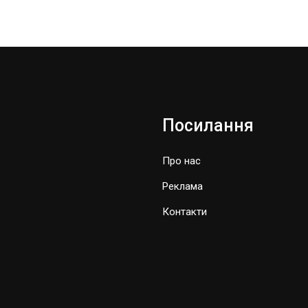
Посилання
Про нас
Реклама
Контакти