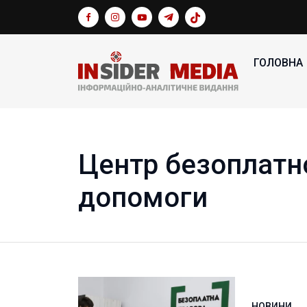
ГОЛОВНА
Центр безоплатно
допомоги
НОВИНИ