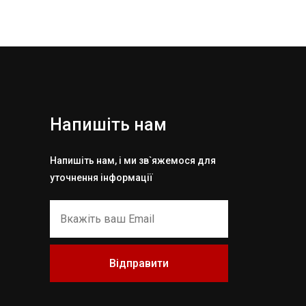
Напишіть нам
Напишіть нам, і ми зв`яжемося для
уточнення інформації
Відправити