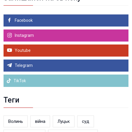
Facebook
Instagram
Youtube
Telegram
TikTok
Теги
Волинь
війна
Луцьк
суд