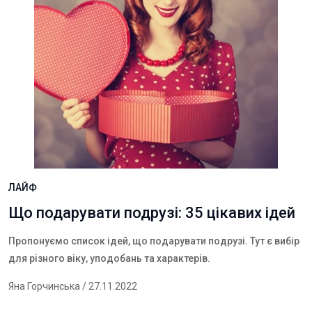
ЛАЙФ
Що подарувати подрузі: 35 цікавих ідей
Пропонуємо список ідей, що подарувати подрузі. Тут є вибір
для різного віку, уподобань та характерів.
Яна Горчинська
/ 27.11.2022