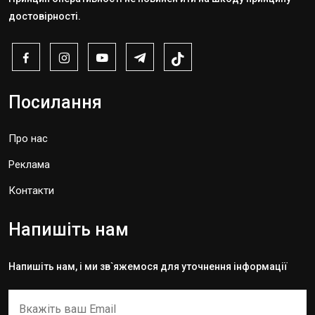
достовірності.
Посилання
Про нас
Реклама
Контакти
Напишіть нам
Напишіть нам, і ми зв`яжемося для уточнення інформації