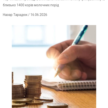
близько 1400 корів молочних порід
Назар Тарадюк
/ 16.06.2026