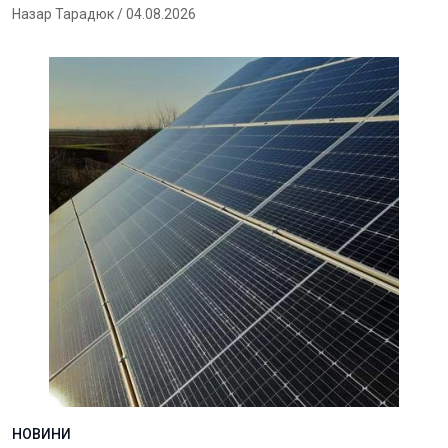
Назар Тарадюк
/ 04.08.2026
НОВИНИ