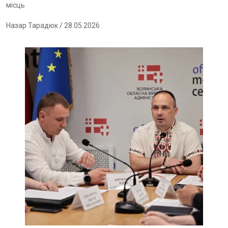
місць
Назар Тарадюк
/ 28.05.2026