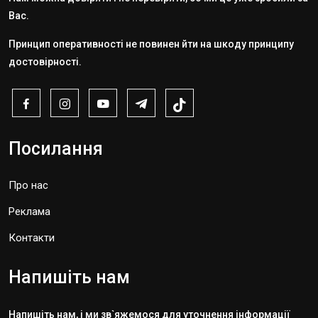
Вас.
Принцип оперативності не повинен йти на шкоду принципу
достовірності.
Посилання
Про нас
Реклама
Контакти
Напишіть нам
Напишіть нам, і ми зв`яжемося для уточнення інформації