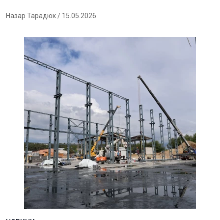
Назар Тарадюк
/ 15.05.2026