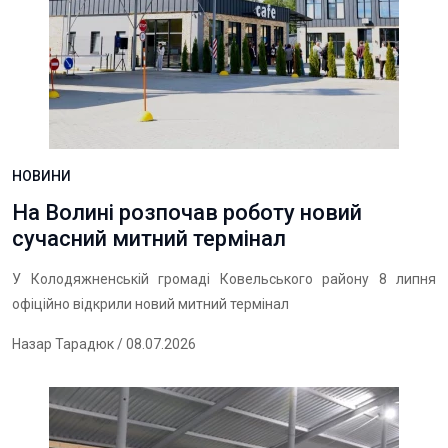
НОВИНИ
На Волині розпочав роботу новий
сучасний митний термінал
У Колодяжненській громаді Ковельського району 8 липня
офіційно відкрили новий митний термінал
Назар Тарадюк
/ 08.07.2026