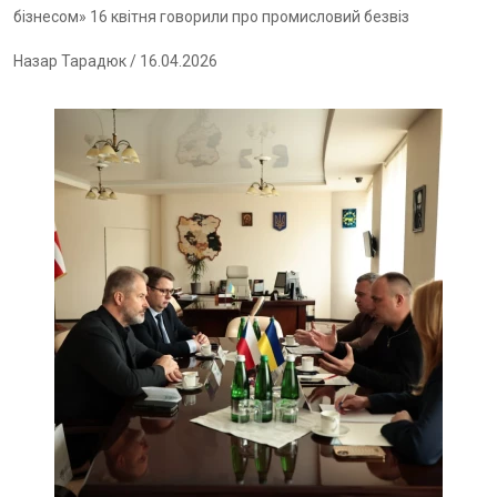
бізнесом» 16 квітня говорили про промисловий безвіз
Назар Тарадюк
/ 16.04.2026