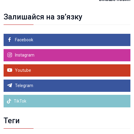
Залишайся на зв’язку
Facebook
Instagram
Youtube
Telegram
TikTok
Теги