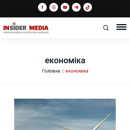
економіка
Головна
економіка