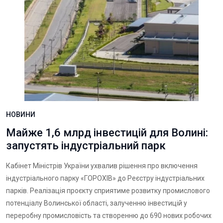
НОВИНИ
Майже 1,6 млрд інвестицій для Волині:
запустять індустріальний парк
Кабінет Міністрів України ухвалив рішення про включення
індустріального парку «ГОРОХІВ» до Реєстру індустріальних
парків. Реалізація проєкту сприятиме розвитку промислового
потенціалу Волинської області, залученню інвестицій у
переробну промисловість та створенню до 690 нових робочих