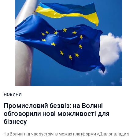
НОВИНИ
Промисловий безвіз: на Волині
обговорили нові можливості для
бізнесу
На Волині під час зустрічі в межах платформи «Діалог влади з