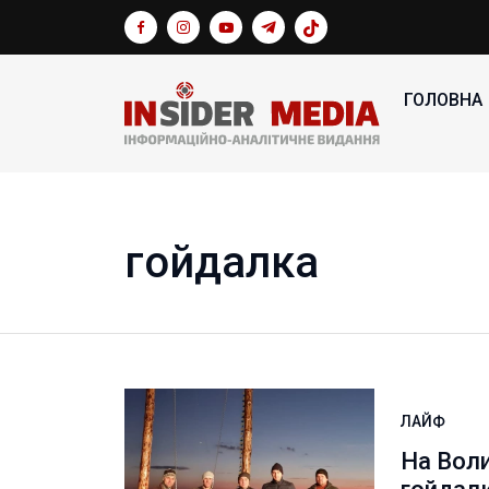
ГОЛОВНА
гойдалка
ЛАЙФ
На Воли