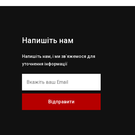
Напишіть нам
Напишіть нам, і ми зв`яжемося для
уточнення інформації
Відправити