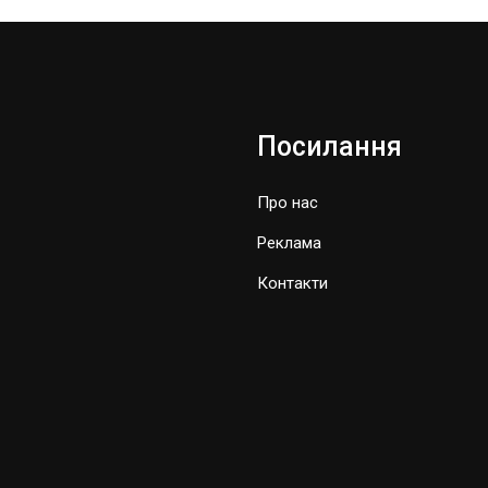
Посилання
Про нас
Реклама
Контакти