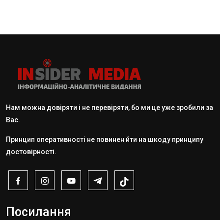
Нам можна довіряти і не перевіряти, бо ми це уже зробили за
Вас.
Принцип оперативності не повинен йти на шкоду принципу
достовірності.
Посилання