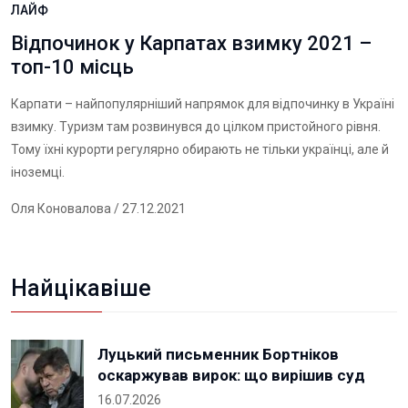
ЛАЙФ
Відпочинок у Карпатах взимку 2021 –
топ-10 місць
Карпати – найпопулярніший напрямок для відпочинку в Україні
взимку. Туризм там розвинувся до цілком пристойного рівня.
Тому їхні курорти регулярно обирають не тільки українці, але й
іноземці.
Оля Коновалова
/ 27.12.2021
Найцікавіше
Луцький письменник Бортніков
оскаржував вирок: що вирішив суд
16.07.2026