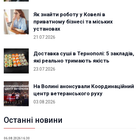
Як знайти роботу у Ковелі в
приватному бізнесі та міських
установах
21.07.2026
Доставка суші в Тернополі: 5 закладів,
які реально тримають якість
23.07.2026
На Волині анонсували Координаційний
центр ветеранського руху
03.08.2026
Останні новини
06.08.2026 16:30