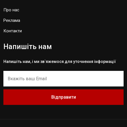
Про нас
Реклама
Контакти
Напишіть нам
Напишіть нам, і ми зв`яжемося для уточнення інформації
Відправити