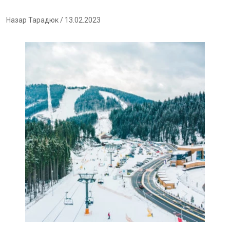
Назар Тарадюк
/ 13.02.2023