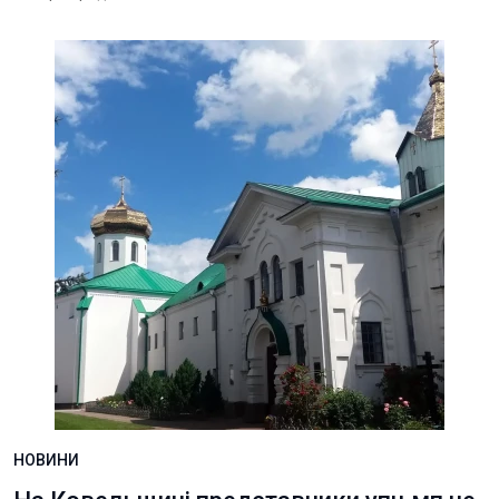
НОВИНИ