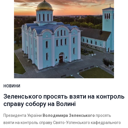
НОВИНИ
Зеленського просять взяти на контроль
справу собору на Волині
Президента України
Володимира Зеленського
просять
взяти на контроль справу Свято-Успенського кафедрального