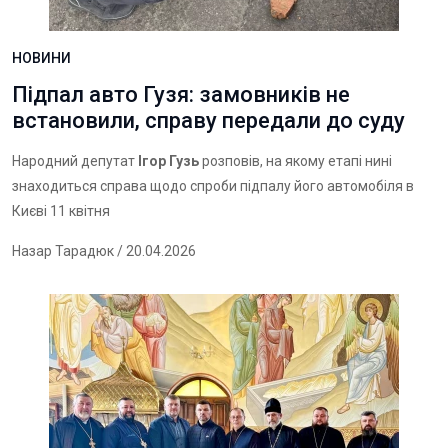
НОВИНИ
Підпал авто Гузя: замовників не
встановили, справу передали до суду
Народний депутат
Ігор Гузь
розповів, на якому етапі нині
знаходиться справа щодо спроби підпалу його автомобіля в
Києві 11 квітня
Назар Тарадюк
/ 20.04.2026