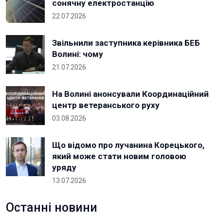
сонячну електростанцію
22.07.2026
Звільнили заступника керівника БЕБ
Волині: чому
21.07.2026
На Волині анонсували Координаційний
центр ветеранського руху
03.08.2026
Що відомо про лучанина Корецького,
який може стати новим головою
уряду
13.07.2026
Останні новини