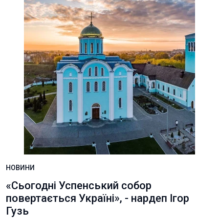
НОВИНИ
«Сьогодні Успенський собор
повертається Україні», - нардеп Ігор
Гузь