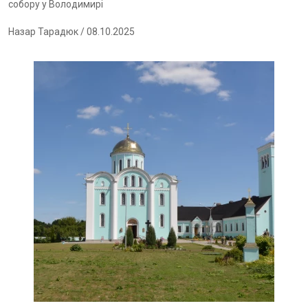
собору у Володимирі
Назар Тарадюк
/ 08.10.2025