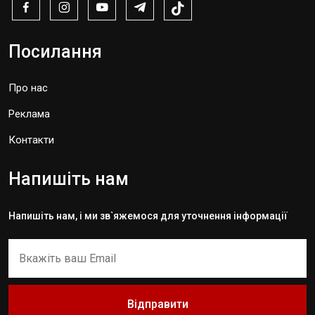
Посилання
Про нас
Реклама
Контакти
Напишіть нам
Напишіть нам, і ми зв`яжемося для уточнення інформації
Відправити