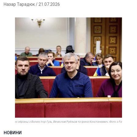
Назар Тарадюк
/ 21.07.2026
НОВИНИ