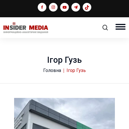
Ігор Гузь
Головна
Ігор Гузь