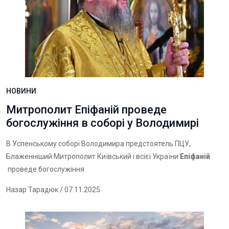
НОВИНИ
Митрополит Епіфаній проведе
богослужіння в соборі у Володимирі
В Успенському соборі Володимира предстоятель ПЦУ,
Блаженніший Митрополит Київський і всієї України
Епіфаній
проведе богослужіння
Назар Тарадюк
/ 07.11.2025