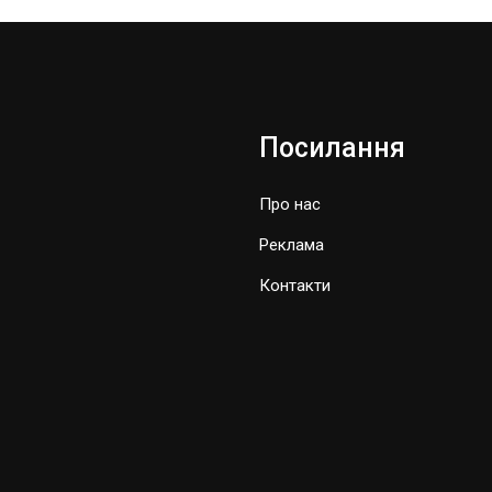
Посилання
Про нас
Реклама
Контакти