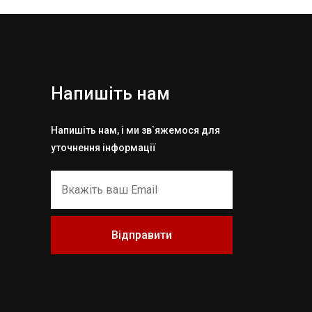
Напишіть нам
Напишіть нам, і ми зв`яжемося для
уточнення інформації
Відправити