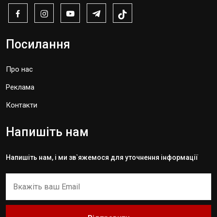
Посилання
Про нас
Реклама
Контакти
Напишіть нам
Напишіть нам, і ми зв`яжемося для уточнення інформації