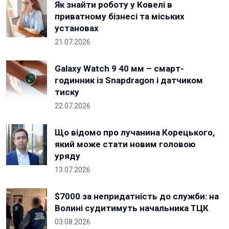
Як знайти роботу у Ковелі в
приватному бізнесі та міських
установах
21.07.2026
Galaxy Watch 9 40 мм – смарт-
годинник із Snapdragon і датчиком
тиску
22.07.2026
Що відомо про лучанина Корецького,
який може стати новим головою
уряду
13.07.2026
$7000 за непридатність до служби: на
Волині судитимуть начальника ТЦК
03.08.2026