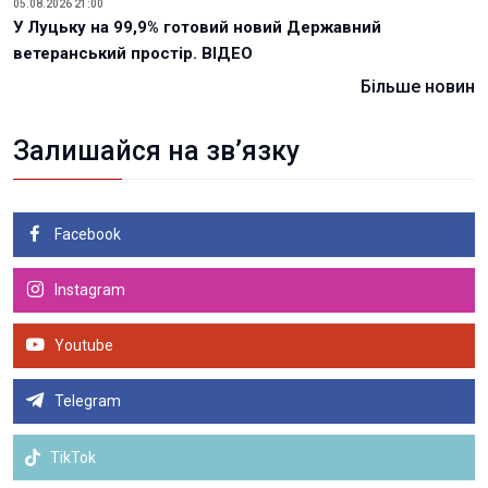
05.08.2026 21:00
У Луцьку на 99,9% готовий новий Державний
ветеранський простір. ВІДЕО
Більше новин
Залишайся на зв’язку
Facebook
Instagram
Youtube
Telegram
TikTok