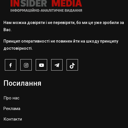
Нам можна довіряти і не перевіряти, бо ми це уже зробили за
Вас.
Принцип оперативності не повинен йти на шкоду принципу
достовірності.
Посилання
Про нас
Реклама
Контакти