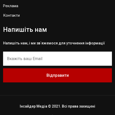
Реклама
Контакти
Напишіть нам
Напишіть нам, і ми зв`яжемося для уточнення інформації
Відправити
Інсайдер Медіа © 2021. Всі права захищені