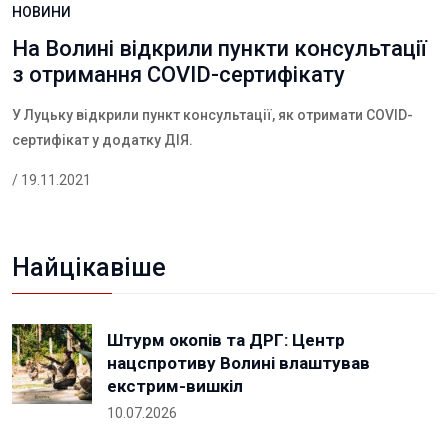
НОВИНИ
На Волині відкрили пункти консультації
з отримання COVID-сертифікату
У Луцьку відкрили пункт консультації, як отримати COVID-
сертифікат у додатку ДІЯ.
/ 19.11.2021
Найцікавіше
Штурм окопів та ДРГ: Центр
нацспротиву Волині влаштував
екстрим-вишкіл
10.07.2026