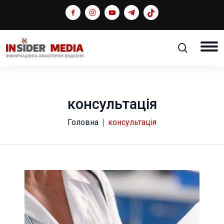
консультація
Головна
консультація