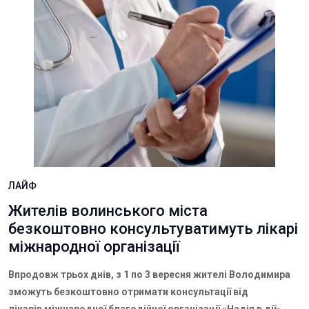
ЛАЙФ
Жителів волинського міста
безкоштовно консультуватимуть лікарі
міжнародної організації
Впродовж трьох днів, з 1 по 3 вересня жителі Володимира
зможуть безкоштовно отримати консультації від