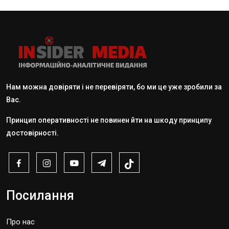
Нам можна довіряти і не перевіряти, бо ми це уже зробили за
Вас.
Принцип оперативності не повинен йти на шкоду принципу
достовірності.
Посилання
Про нас