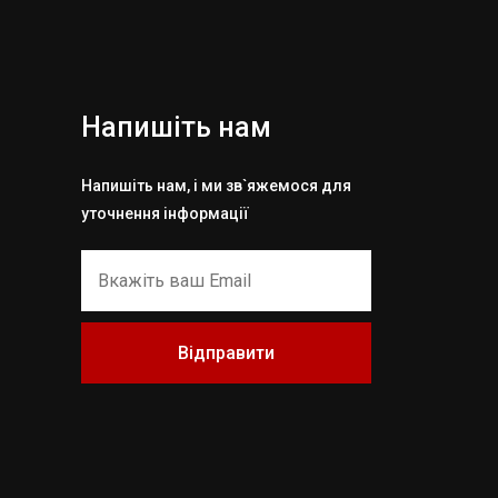
Напишіть нам
Напишіть нам, і ми зв`яжемося для
уточнення інформації
Відправити