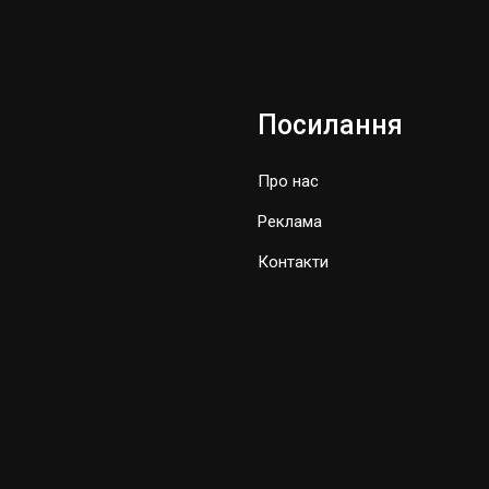
Посилання
Про нас
Реклама
Контакти