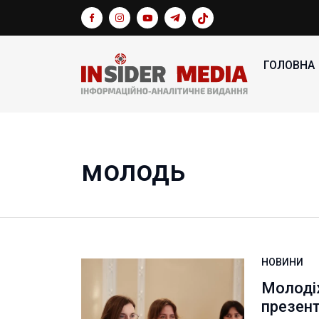
ГОЛОВНА
молодь
НОВИНИ
Молоді
презент