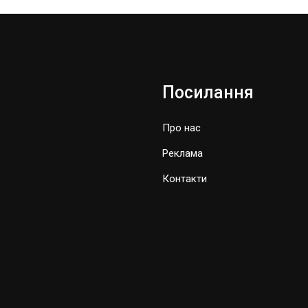
Посилання
Про нас
Реклама
Контакти