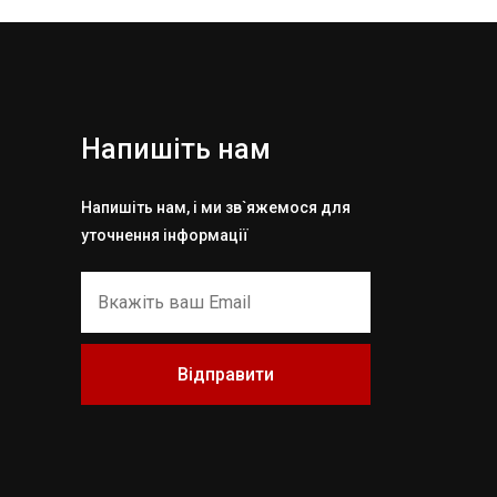
Напишіть нам
Напишіть нам, і ми зв`яжемося для
уточнення інформації
Відправити