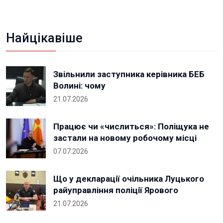
Найцікавіше
Звільнили заступника керівника БЕБ
Волині: чому
21.07.2026
Працює чи «числиться»: Поліщука не
застали на новому робочому місці
07.07.2026
Що у декларації очільника Луцького
райуправління поліції Ярового
21.07.2026