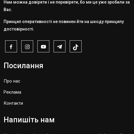
Нам можна довіряти і не перевіряти, бо ми це уже зробили за
Вас.
Принцип оперативності не повинен йти на шкоду принципу
достовірності.
Посилання
Про нас
Реклама
Контакти
Напишіть нам