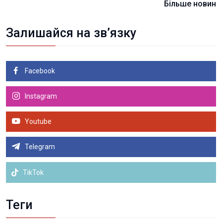
Більше новин
Залишайся на зв’язку
Facebook
Instagram
Youtube
Telegram
TikTok
Теги