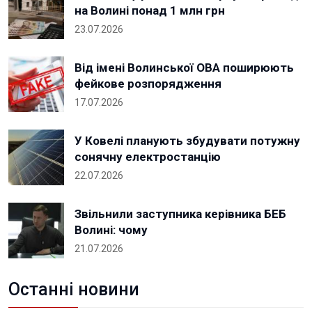
на Волині понад 1 млн грн
23.07.2026
Від імені Волинської ОВА поширюють
фейкове розпорядження
17.07.2026
У Ковелі планують збудувати потужну
сонячну електростанцію
22.07.2026
Звільнили заступника керівника БЕБ
Волині: чому
21.07.2026
Останні новини