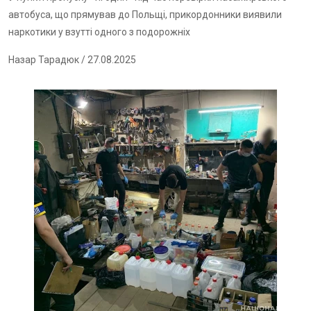
автобуса, що прямував до Польщі, прикордонники виявили
наркотики у взутті одного з подорожніх
Назар Тарадюк
/ 27.08.2025