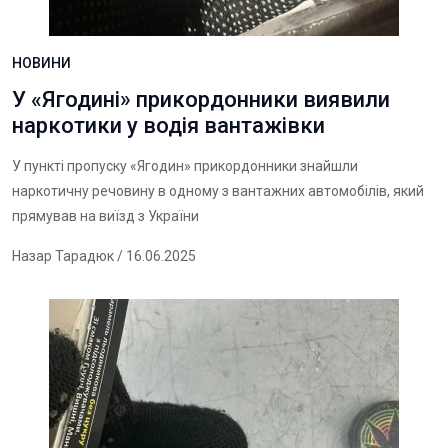
НОВИНИ
У «Ягодині» прикордонники виявили
наркотики у водія вантажівки
У пункті пропуску «Ягодин» прикордонники знайшли
наркотичну речовину в одному з вантажних автомобілів, який
прямував на виїзд з України
Назар Тарадюк
/ 16.06.2025