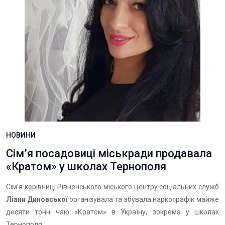
НОВИНИ
Сім’я посадовиці міськради продавала
«Кратом» у школах Тернополя
Сім’я керівниці Рівненського міського центру соціальних служб
Ліани Диновської
організувала та збувала наркотрафік майже
десяти тонн чаю «Кратом» в Україну, зокрема у школах
Тернополя