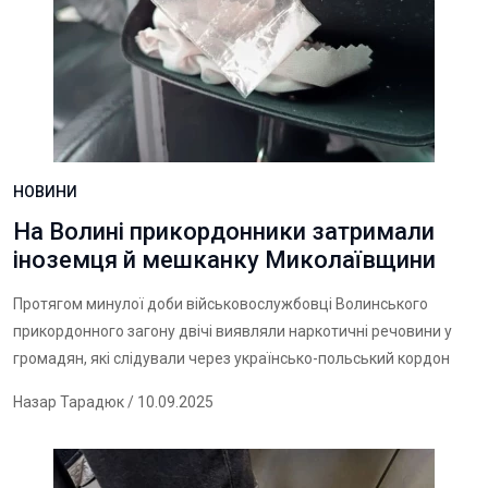
НОВИНИ
На Волині прикордонники затримали
іноземця й мешканку Миколаївщини
Протягом минулої доби військовослужбовці Волинського
прикордонного загону двічі виявляли наркотичні речовини у
громадян, які слідували через українсько-польський кордон
Назар Тарадюк
/ 10.09.2025