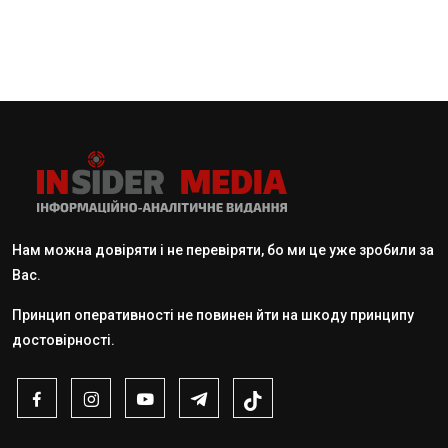
Нам можна довіряти і не перевіряти, бо ми це уже зробили за
Вас.
Принцип оперативності не повинен йти на шкоду принципу
достовірності.