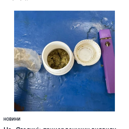
НОВИНИ