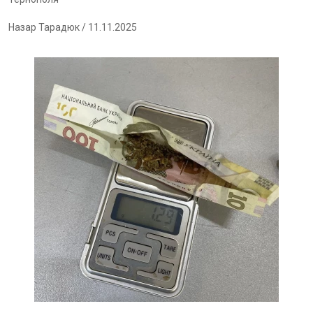
Назар Тарадюк
/ 11.11.2025