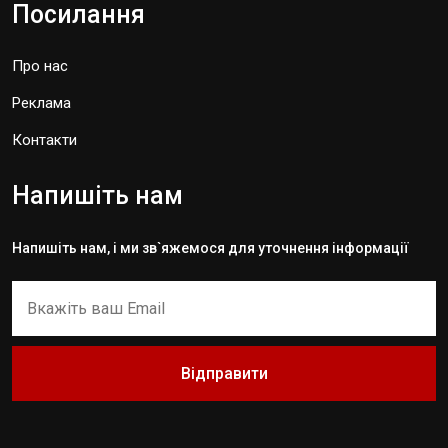
Посилання
Про нас
Реклама
Контакти
Напишіть нам
Напишіть нам, і ми зв`яжемося для уточнення інформації
Відправити