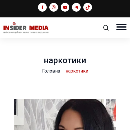
наркотики
Головна
наркотики