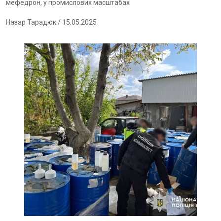
мефедрон, у промислових масштабах
Назар Тарадюк
/ 15.05.2025