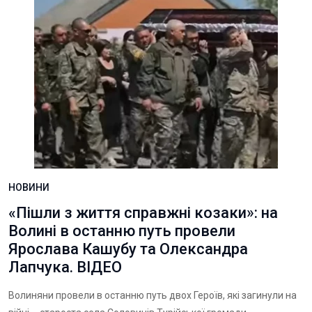
НОВИНИ
«Пішли з життя справжні козаки»: на
Волині в останню путь провели
Ярослава Кашубу та Олександра
Лапчука. ВІДЕО
Волиняни провели в останню путь двох Героїв, які загинули на