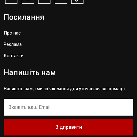
Посилання
Про нас
Реклама
Контакти
Напишіть нам
Напишіть нам, і ми зв`яжемося для уточнення інформації
Відправити