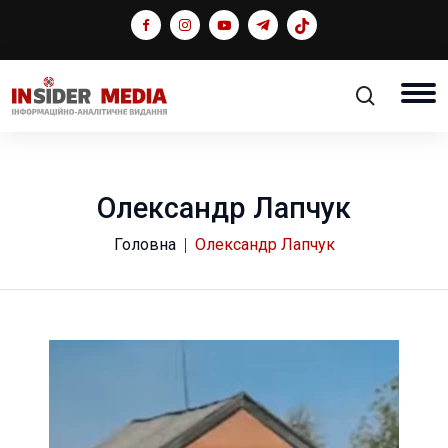
Олександр Лапчук
Головна
Олександр Лапчук