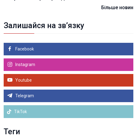
Більше новин
Залишайся на зв’язку
Facebook
Instagram
Youtube
Telegram
TikTok
Теги