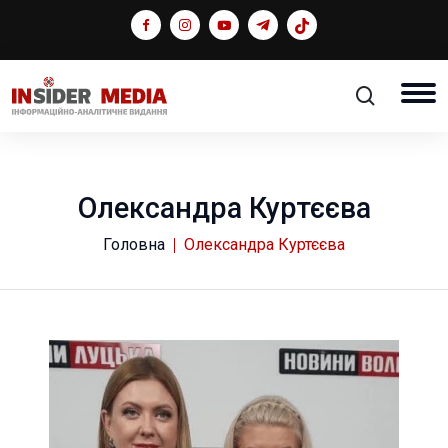
Олександра Куртєєва
Головна
Олександра Куртєєва