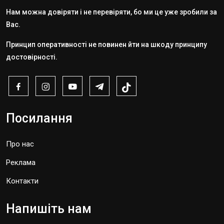
Нам можна довіряти і не перевіряти, бо ми це уже зробили за
Вас.
Принцип оперативності не повинен йти на шкоду принципу
достовірності.
Посилання
Про нас
Реклама
Контакти
Напишіть нам