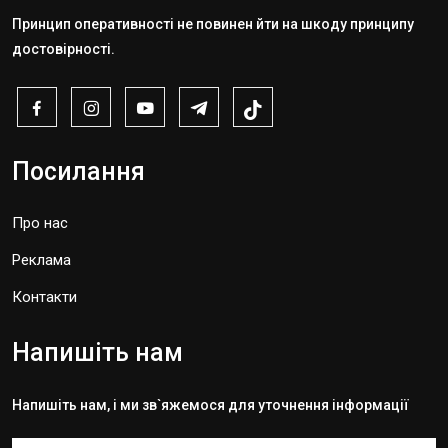
Принцип оперативності не повинен йти на шкоду принципу
достовірності.
Посилання
Про нас
Реклама
Контакти
Напишіть нам
Напишіть нам, і ми зв`яжемося для уточнення інформації