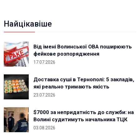
Найцікавіше
Від імені Волинської ОВА поширюють
фейкове розпорядження
17.07.2026
Доставка суші в Тернополі: 5 закладів,
які реально тримають якість
23.07.2026
$7000 за непридатність до служби: на
Волині судитимуть начальника ТЦК
03.08.2026