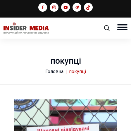
покупці
Головна
покупці