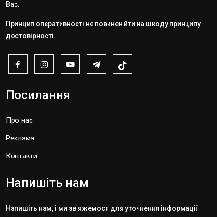
Вас.
Принцип оперативності не повинен йти на шкоду принципу
достовірності.
Посилання
Про нас
Реклама
Контакти
Напишіть нам
Напишіть нам, і ми зв`яжемося для уточнення інформації