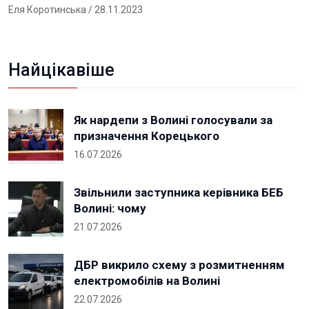
Еля Коротинська
/ 28.11.2023
Найцікавіше
Як нардепи з Волині голосували за
призначення Корецького
16.07.2026
Звільнили заступника керівника БЕБ
Волині: чому
21.07.2026
ДБР викрило схему з розмитненням
електромобілів на Волині
22.07.2026