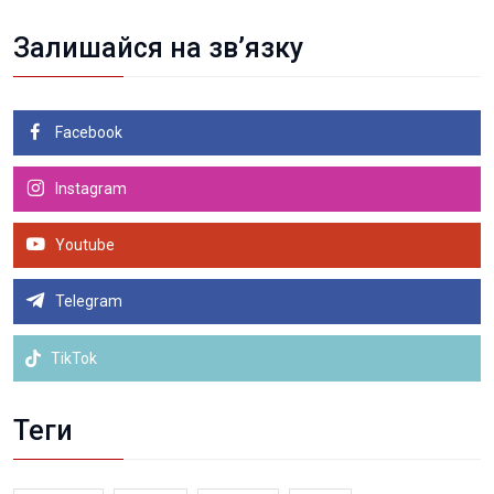
Залишайся на зв’язку
Facebook
Instagram
Youtube
Telegram
TikTok
Теги