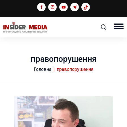
правопорушення
Головна
правопорушення