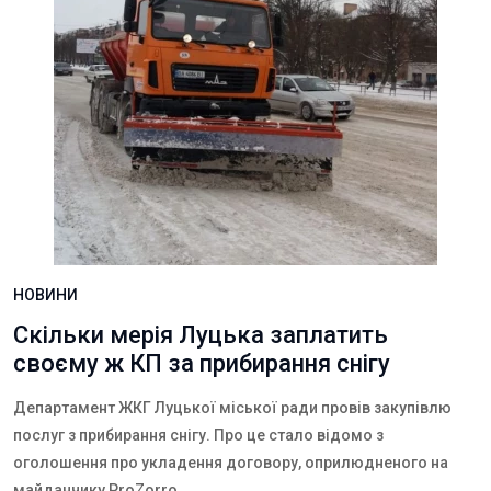
НОВИНИ
Скільки мерія Луцька заплатить
своєму ж КП за прибирання снігу
Департамент ЖКГ Луцької міської ради провів закупівлю
послуг з прибирання снігу. Про це стало відомо з
оголошення про укладення договору, оприлюдненого на
майданчику ProZorro.