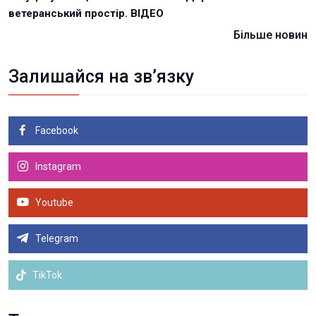
ветеранський простір. ВІДЕО
Більше новин
Залишайся на зв’язку
Facebook
Instagram
Youtube
Telegram
TikTok