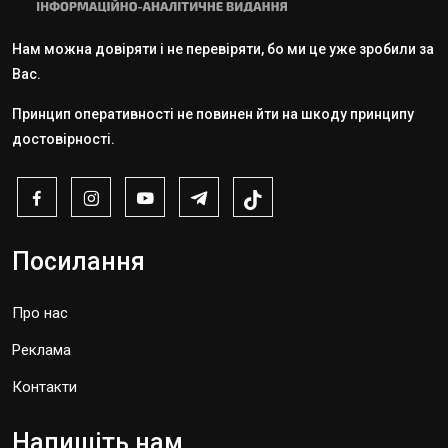
Нам можна довіряти і не перевіряти, бо ми це уже зробили за
Вас.
Принцип оперативності не повинен йти на шкоду принципу
достовірності.
Посилання
Про нас
Реклама
Контакти
Напишіть нам