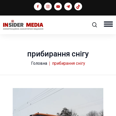
прибирання снігу
Головна
прибирання снігу