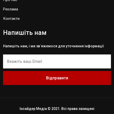
Реклама
Контакти
Напишіть нам
Напишіть нам, і ми зв`яжемося для уточнення інформації
Відправити
Інсайдер Медіа © 2021. Всі права захищені