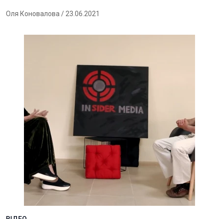
Оля Коновалова
/ 23.06.2021