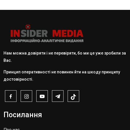
Нам можна довіряти і не перевіряти, бо ми це уже зробили за
Вас.
Принцип оперативності не повинен йти на шкоду принципу
достовірності.
Посилання
Про нас