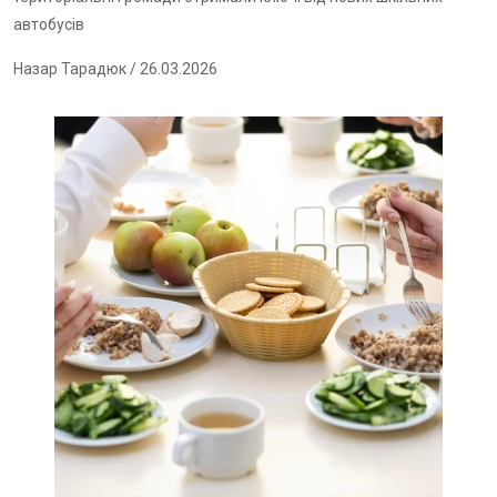
автобусів
Назар Тарадюк
/ 26.03.2026