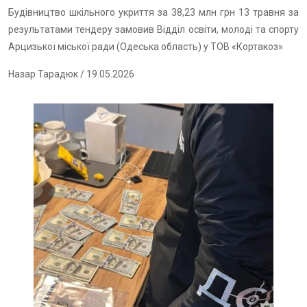
Будівництво шкільного укриття за 38,23 млн грн 13 травня за
результатами тендеру замовив Відділ освіти, молоді та спорту
Арцизької міської ради (Одеська область) у ТОВ «Кортакоз»
Назар Тарадюк
/ 19.05.2026