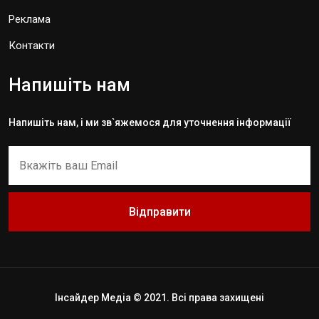
Реклама
Контакти
Напишіть нам
Напишіть нам, і ми зв`яжемося для уточнення інформації
Відправити
Інсайдер Медіа © 2021. Всі права захищені