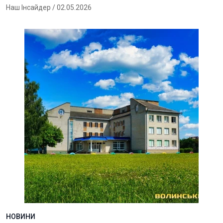
Наш Інсайдер
/ 02.05.2026
НОВИНИ