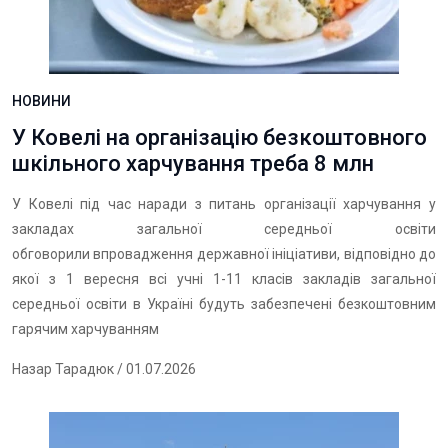
НОВИНИ
У Ковелі на організацію безкоштовного
шкільного харчування треба 8 млн
У Ковелі під час наради з питань організації харчування у
закладах загальної середньої освіти
обговорили впровадження державної ініціативи, відповідно до
якої з 1 вересня всі учні 1-11 класів закладів загальної
середньої освіти в Україні будуть забезпечені безкоштовним
гарячим харчуванням
Назар Тарадюк
/ 01.07.2026