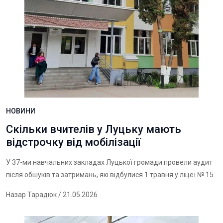
НОВИНИ
Скільки вчителів у Луцьку мають
відстрочку від мобілізації
У 37-ми навчальних закладах Луцької громади провели аудит
після обшуків та затримань, які відбулися 1 травня у ліцеї № 15
Назар Тарадюк
/ 21.05.2026