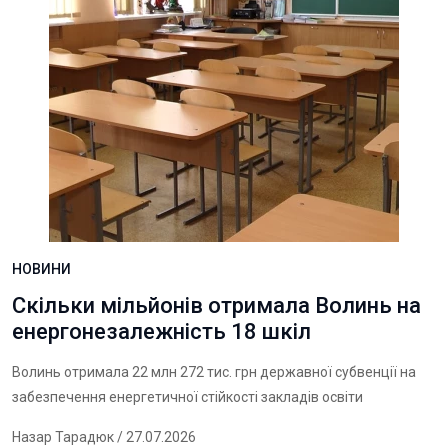
НОВИНИ
Скільки мільйонів отримала Волинь на
енергонезалежність 18 шкіл
Волинь отримала 22 млн 272 тис. грн державної субвенції на
забезпечення енергетичної стійкості закладів освіти
Назар Тарадюк
/ 27.07.2026