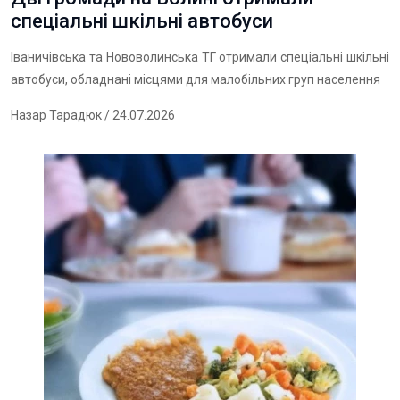
спеціальні шкільні автобуси
Іваничівська та Нововолинська ТГ отримали спеціальні шкільні
автобуси, обладнані місцями для малобільних груп населення
Назар Тарадюк
/ 24.07.2026