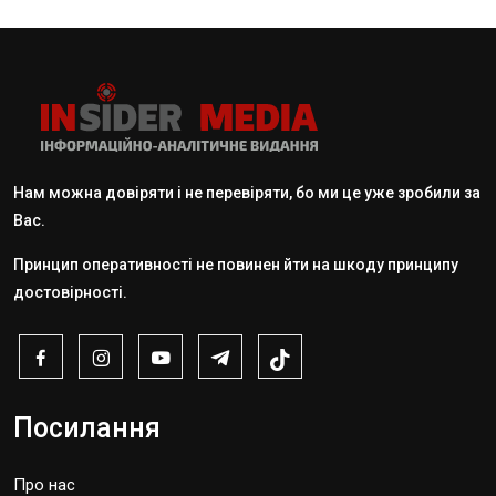
Нам можна довіряти і не перевіряти, бо ми це уже зробили за
Вас.
Принцип оперативності не повинен йти на шкоду принципу
достовірності.
Посилання
Про нас