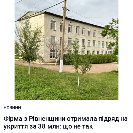
НОВИНИ
Фірма з Рівненщини отримала підряд на
укриття за 38 млн: що не так