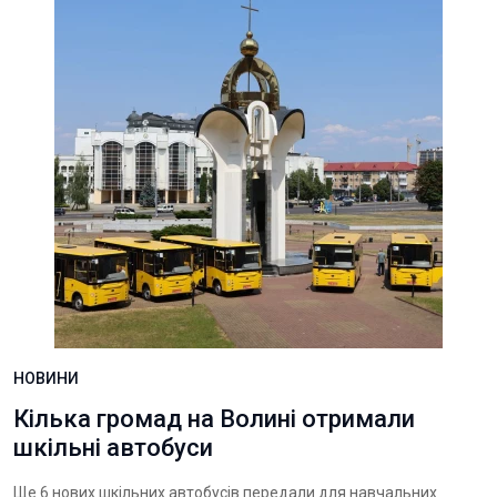
НОВИНИ
Кілька громад на Волині отримали
шкільні автобуси
Ще 6 нових шкільних автобусів передали для навчальних