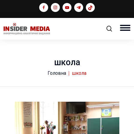
школа
Головна
школа