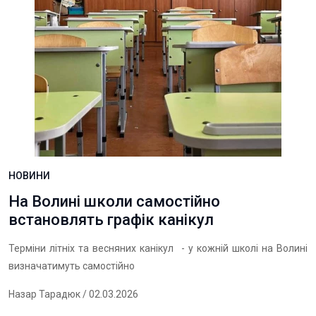
НОВИНИ
На Волині школи самостійно
встановлять графік канікул
Терміни літніх та весняних канікул - у кожній школі на Волині
визначатимуть самостійно
Назар Тарадюк
/ 02.03.2026