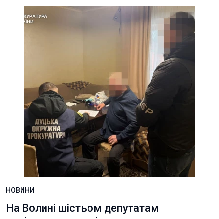
НОВИНИ
На Волині шістьом депутатам