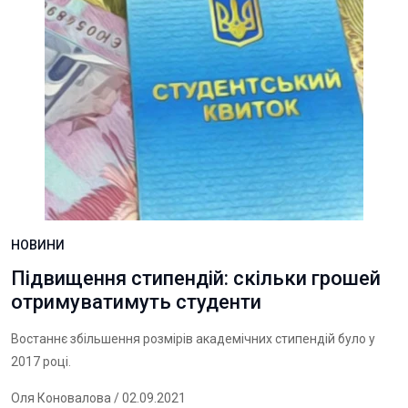
НОВИНИ
Підвищення стипендій: скільки грошей
отримуватимуть студенти
Востаннє збільшення розмірів академічних стипендій було у
2017 році.
Оля Коновалова
/ 02.09.2021