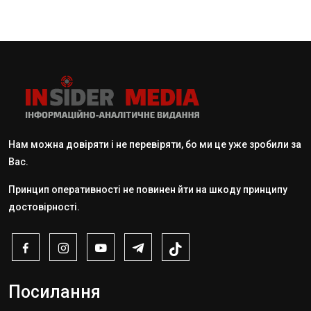
Нам можна довіряти і не перевіряти, бо ми це уже зробили за
Вас.
Принцип оперативності не повинен йти на шкоду принципу
достовірності.
Посилання