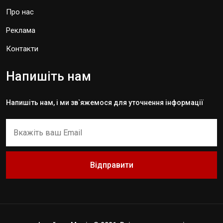
Про нас
Реклама
Контакти
Напишіть нам
Напишіть нам, і ми зв`яжемося для уточнення інформації
Відправити