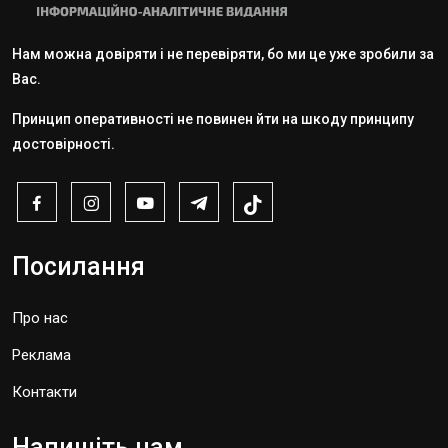
Нам можна довіряти і не перевіряти, бо ми це уже зробили за
Вас.
Принцип оперативності не повинен йти на шкоду принципу
достовірності.
Посилання
Про нас
Реклама
Контакти
Напишіть нам