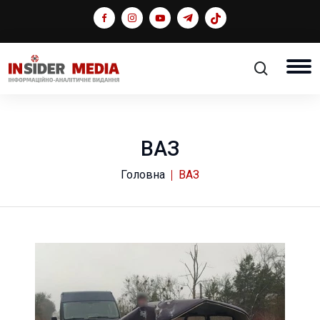
ВАЗ
Головна
ВАЗ