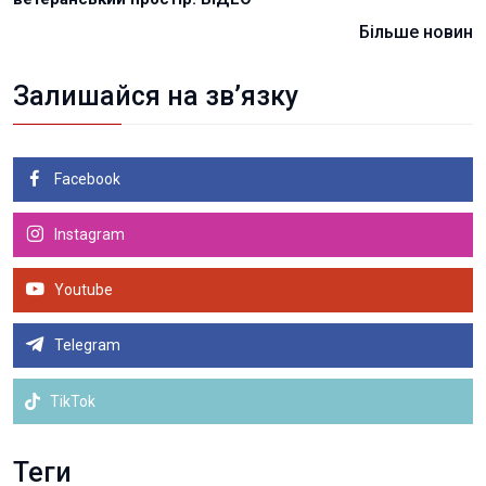
Більше новин
Залишайся на зв’язку
Facebook
Instagram
Youtube
Telegram
TikTok
Теги