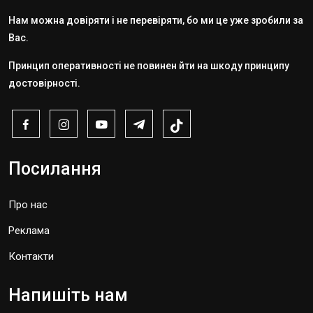
Нам можна довіряти і не перевіряти, бо ми це уже зробили за
Вас.
Принцип оперативності не повинен йти на шкоду принципу
достовірності.
Посилання
Про нас
Реклама
Контакти
Напишіть нам