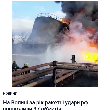
НОВИНИ
На Волині за рік ракетні удари рф
пошкодили 37 об'єктів