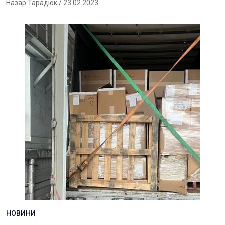
Назар Тарадюк
/ 23.02.2023
НОВИНИ