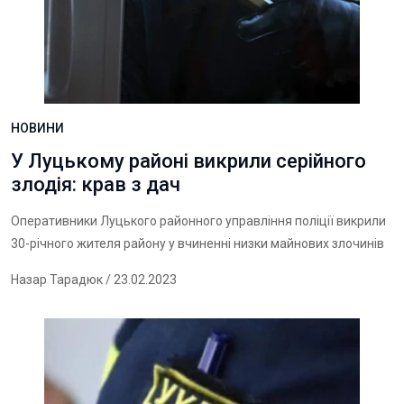
НОВИНИ
У Луцькому районі викрили серійного
злодія: крав з дач
Оперативники Луцького районного управління поліції викрили
30-річного жителя району у вчиненні низки майнових злочинів
Назар Тарадюк
/ 23.02.2023