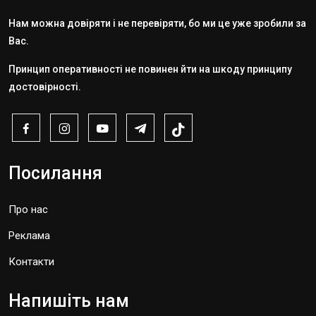
Нам можна довіряти і не перевіряти, бо ми це уже зробили за
Вас.
Принцип оперативності не повинен йти на шкоду принципу
достовірності.
Посилання
Про нас
Реклама
Контакти
Напишіть нам