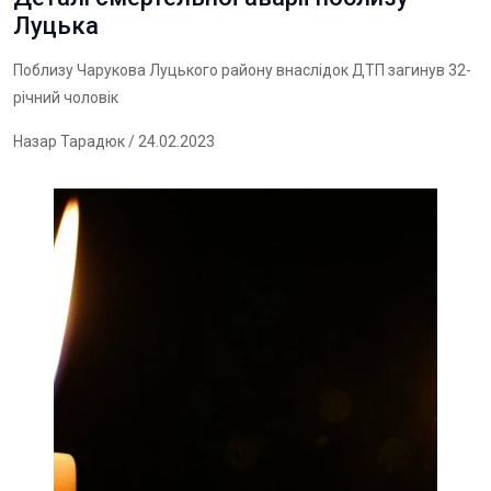
Луцька
Поблизу Чарукова Луцького району внаслідок ДТП загинув 32-
річний чоловік
Назар Тарадюк
/ 24.02.2023