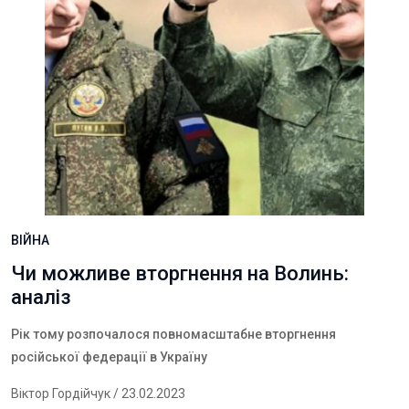
ВІЙНА
Чи можливе вторгнення на Волинь:
аналіз
Рік тому розпочалося повномасштабне вторгнення
російської федерації в Україну
Віктор Гордійчук
/ 23.02.2023