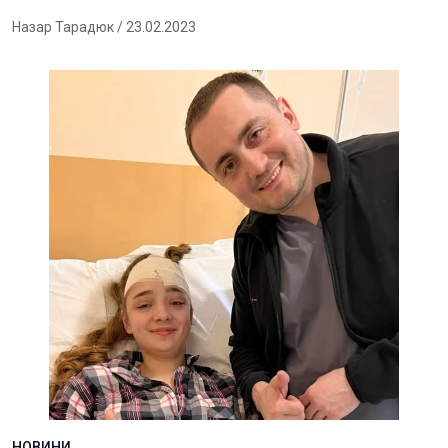
Назар Тарадюк
/ 23.02.2023
НОВИНИ