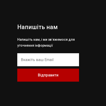
Напишіть нам
Напишіть нам, і ми зв`яжемося для
уточнення інформації
Відправити