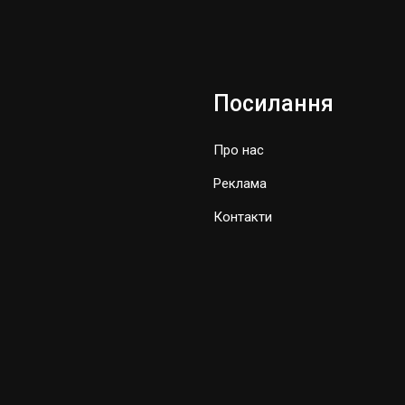
Посилання
Про нас
Реклама
Контакти