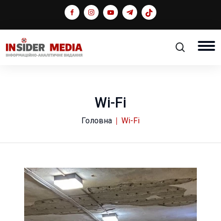
Wi-Fi
Головна
Wi-Fi