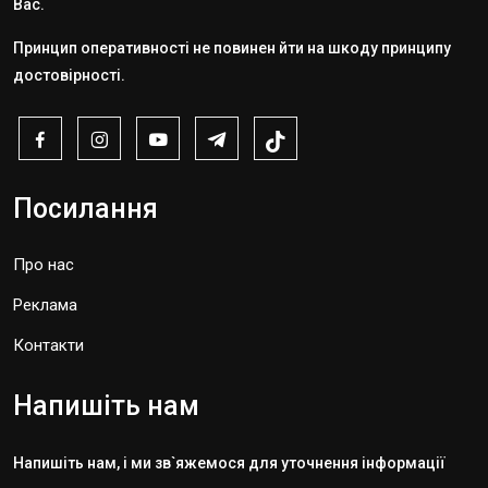
Вас.
Принцип оперативності не повинен йти на шкоду принципу
достовірності.
Посилання
Про нас
Реклама
Контакти
Напишіть нам
Напишіть нам, і ми зв`яжемося для уточнення інформації