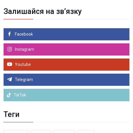
Залишайся на зв’язку
Facebook
Instagram
Youtube
Telegram
TikTok
Теги