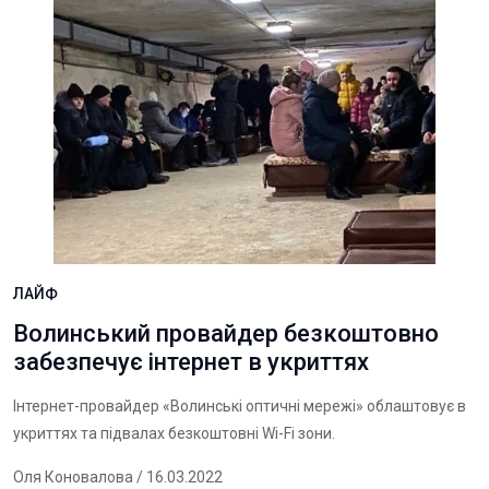
ЛАЙФ
Волинський провайдер безкоштовно
забезпечує інтернет в укриттях
Інтернет-провайдер «Волинські оптичні мережі» облаштовує в
укриттях та підвалах безкоштовні Wi-Fi зони.
Оля Коновалова
/ 16.03.2022