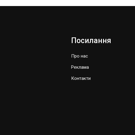
Посилання
Про нас
Реклама
Контакти