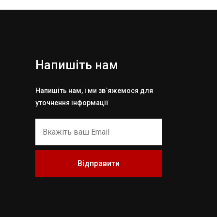
Напишіть нам
Напишіть нам, і ми зв`яжемося для
уточнення інформації
Відправити