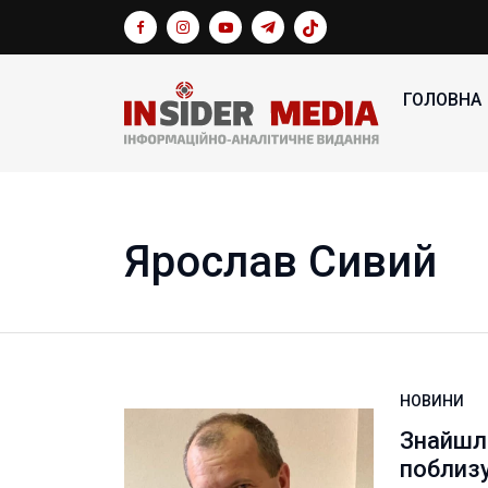
ГОЛОВНА
Ярослав Сивий
НОВИНИ
Знайшл
поблиз