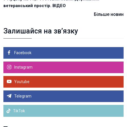
ветеранський простір. ВІДЕО
Більше новин
Залишайся на зв’язку
Facebook
Instagram
Youtube
Telegram
TikTok