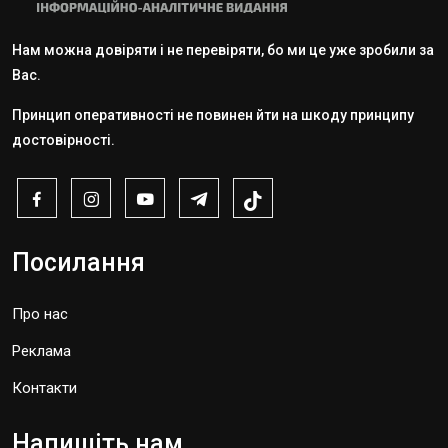
Нам можна довіряти і не перевіряти, бо ми це уже зробили за
Вас.
Принцип оперативності не повинен йти на шкоду принципу
достовірності.
Посилання
Про нас
Реклама
Контакти
Напишіть нам