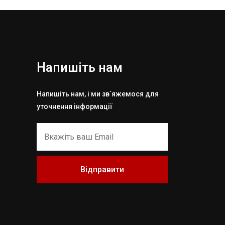
Напишіть нам
Напишіть нам, і ми зв`яжемося для
уточнення інформації
Відправити