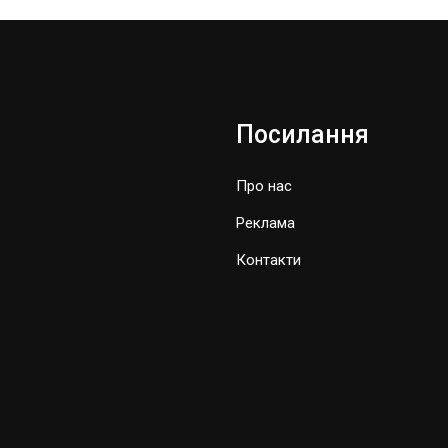
Посилання
Про нас
Реклама
Контакти