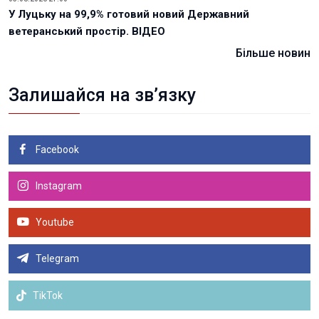
У Луцьку на 99,9% готовий новий Державний
ветеранський простір. ВІДЕО
Більше новин
Залишайся на зв’язку
Facebook
Instagram
Youtube
Telegram
TikTok