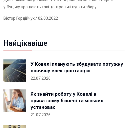
у Луцьку працюють такі центральні пункти збору.
Віктор Гордійчук
/ 02.03.2022
Найцікавіше
У Ковелі планують збудувати потужну
сонячну електростанцію
22.07.2026
Як знайти роботу у Ковелі в
приватному бізнесі та міських
установах
21.07.2026