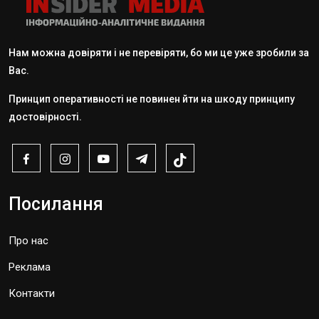
Нам можна довіряти і не перевіряти, бо ми це уже зробили за
Вас.
Принцип оперативності не повинен йти на шкоду принципу
достовірності.
Посилання
Про нас
Реклама
Контакти