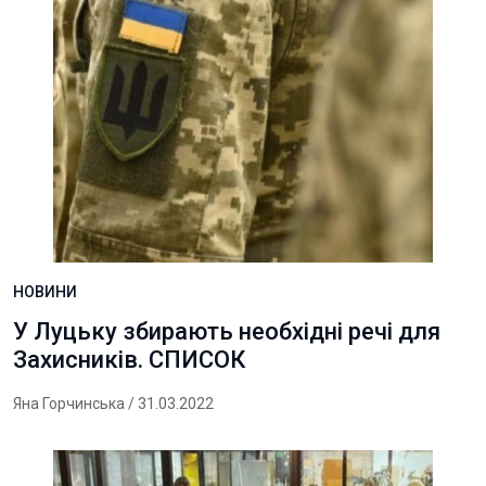
НОВИНИ
У Луцьку збирають необхідні речі для
Захисників. СПИСОК
Яна Горчинська
/ 31.03.2022