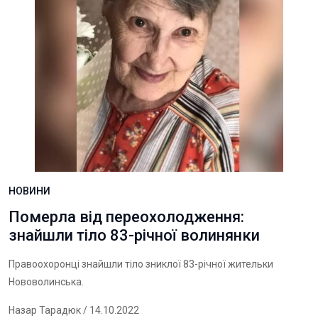
НОВИНИ
Померла від переохолодження:
знайшли тіло 83-річної волинянки
Правоохоронці знайшли тіло зниклої 83-річної жительки
Нововолинська.
Назар Тарадюк
/ 14.10.2022