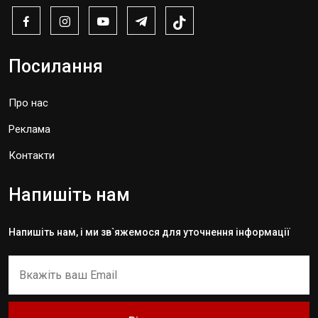
Посилання
Про нас
Реклама
Контакти
Напишіть нам
Напишіть нам, і ми зв`яжемося для уточнення інформації