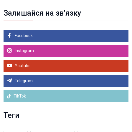
Залишайся на зв’язку
Facebook
Instagram
Youtube
Telegram
TikTok
Теги