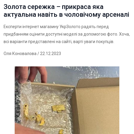
Золота сережка – прикраса яка
актуальна навіть в чоловічому арсеналі
Експерти інтернет магазину
УкрЗолото
радять перед
придбанням оцінити доступні моделі за допомогою фото. Хоча,
всі варіанти представлені на сайті, варті уваги покупців.
Оля Коновалова
/ 22.12.2023