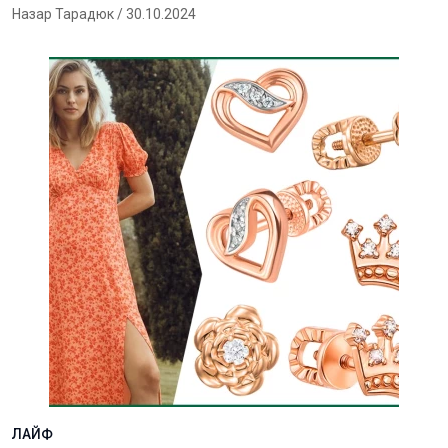
Назар Тарадюк
/ 30.10.2024
ЛАЙФ