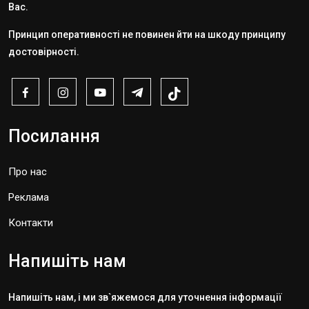
Вас.
Принцип оперативності не повинен йти на шкоду принципу
достовірності.
Посилання
Про нас
Реклама
Контакти
Напишіть нам
Напишіть нам, і ми зв`яжемося для уточнення інформації