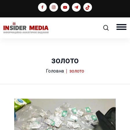
золото
Головна
золото