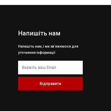
Напишіть нам
Напишіть нам, і ми зв`яжемося для
уточнення інформації
Відправити