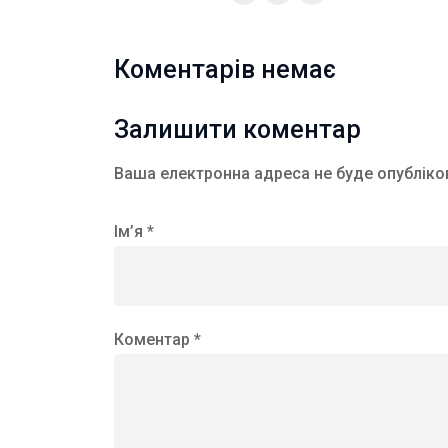
Коментарів немає
Залишити коментар
Ваша електронна адреса не буде опубліко
Ім’я *
Коментар *