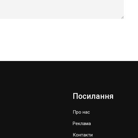
Посилання
Про нас
Реклама
Контакти