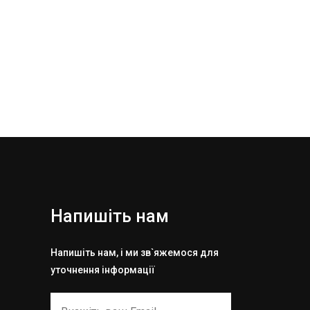
Напишіть нам
Напишіть нам, і ми зв`яжемося для
уточнення інформації