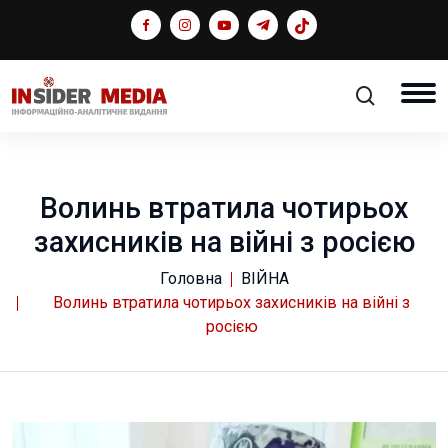
Волинь втратила чотирьох
захисників на війні з росією
Головна
ВІЙНА
Волинь втратила чотирьох захисників на війні з
росією