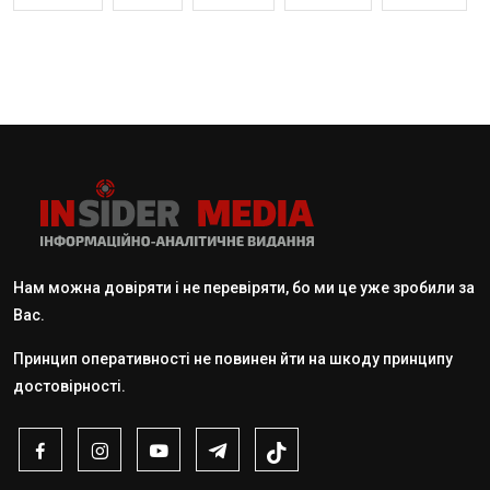
Нам можна довіряти і не перевіряти, бо ми це уже зробили за
Вас.
Принцип оперативності не повинен йти на шкоду принципу
достовірності.