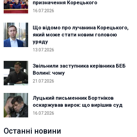
призначення Корецького
16.07.2026
Що відомо про лучанина Корецького,
який може стати новим головою
уряду
13.07.2026
Звільнили заступника керівника БЕБ
Волині: чому
21.07.2026
Луцький письменник Бортніков
оскаржував вирок: що вирішив суд
16.07.2026
Останні новини