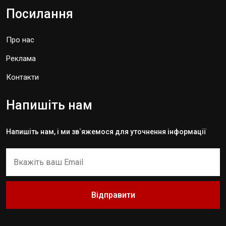
Посилання
Про нас
Реклама
Контакти
Напишіть нам
Напишіть нам, і ми зв`яжемося для уточнення інформації
Відправити