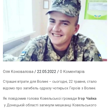
Оля Коновалова
/ 22.05.2022 /
0 Коментарів
Страшні втрати для Волині – сьогодні, 22 травня, стало
відомо про загибель одразу чотирьох Героїв з Волині.
Як повідомив голова Ковельської громади
Ігор Чайка
у Донецькій області загинули мешканці Ковельського