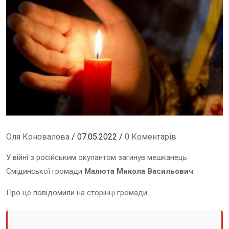
Оля Коновалова
/ 07.05.2022 /
0 Коментарів
У війні з російським окупантом загинув мешканець
Смідинської громади
Малюта Микола Васильович
.
Про це повідомили на сторінці громади.