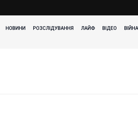
НОВИНИ
РОЗСЛІДУВАННЯ
ЛАЙФ
ВІДЕО
ВІЙН