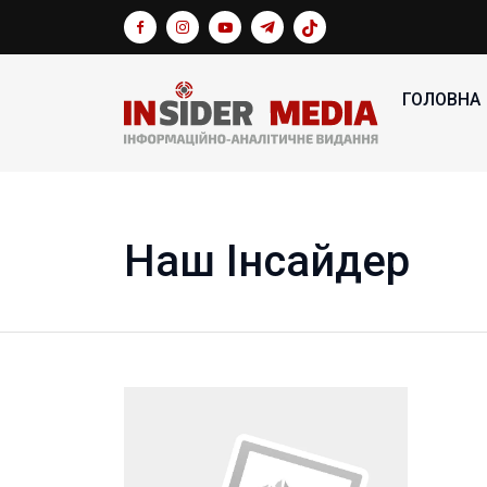
ГОЛОВНА
Наш Інсайдер