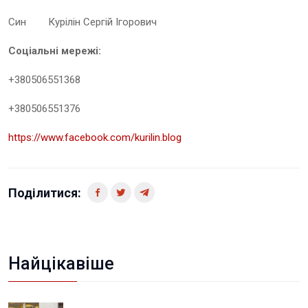
Син Курілін Сергій Ігорович
Соціальні мережі:
+380506551368
+380506551376
https://www.facebook.com/kurilin.blog
Поділитися:
Найцікавіше