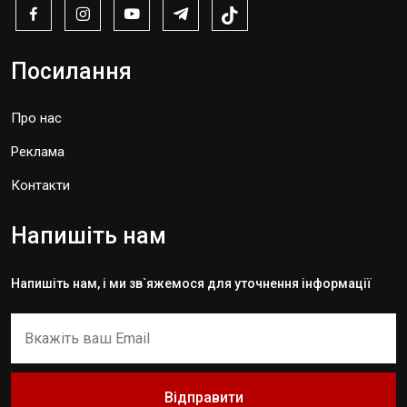
Посилання
Про нас
Реклама
Контакти
Напишіть нам
Напишіть нам, і ми зв`яжемося для уточнення інформації
Відправити