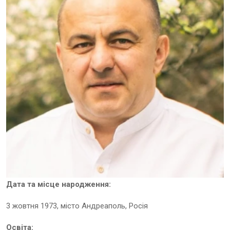
Дата та місце народження:
3 жовтня 1973, місто Андреаполь, Росія
Освіта
: