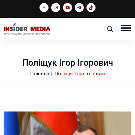
Поліщук Ігор Ігорович
Головна
Поліщук Ігор Ігорович