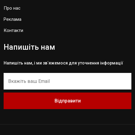
Про нас
Реклама
Контакти
Напишіть нам
Напишіть нам, і ми зв`яжемося для уточнення інформації
Відправити