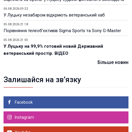
06.08.2026 09:32
У Луцьку незабаром відкриють ветеранський хаб
05.08.2026 21:18
Порівняння телеоб'єктивів Sigma Sports та Sony G-Master
05.08.2026 21:00
У Луцьку на 99,9% готовий новий Державний
ветеранський простір. ВІДЕО
Більше новин
Залишайся на зв’язку
Facebook
Instagram