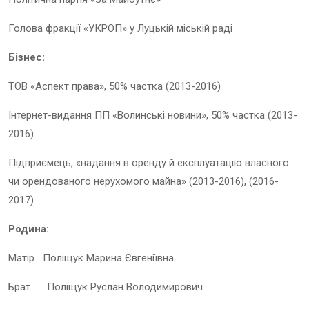
Голова фракції «УКРОП» у Луцькій міській раді
Бізнес:
ТОВ «Аспект права», 50% частка (2013-2016)
Інтернет-видання ПП «Волинські новини», 50% частка (2013-
2016)
Підприємець, «надання в оренду й експлуатацію власного
чи орендованого нерухомого майна» (2013-2016), (2016-
2017)
Родина:
Матір Поліщук Марина Євгеніївна
Брат Поліщук Руслан Володимирович