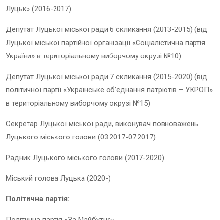
Луцьк» (2016-2017)
Депутат Луцької міської ради 6 скликання (2013-2015) (від
Луцької міської партійної організації «Соціалістична партія
України» в територіальному виборчому окрузі №10)
Депутат Луцької міської ради 7 скликання (2015-2020) (від
політичної партії «Українське об’єднання патріотів – УКРОП»
в територіальному виборчому окрузі №15)
Секретар Луцької міської ради, виконувач повноважень
Луцького міського голови (03.2017-07.2017)
Радник Луцького міського голови (2017-2020)
Міський голова Луцька (2020-)
Політична партія:
Політична партія «За Майбутнє»