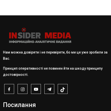
Нам можна довіряти і не перевіряти, бо ми це уже зробили за
Вас.
Принцип оперативності не повинен йти на шкоду принципу
достовірності.
Посилання