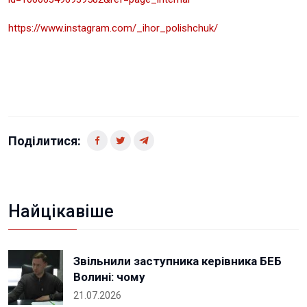
https://www.instagram.com/_ihor_polishchuk/
Поділитися:
Найцікавіше
Звільнили заступника керівника БЕБ
Волині: чому
21.07.2026