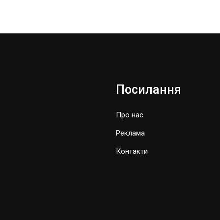
Посилання
Про нас
Реклама
Контакти