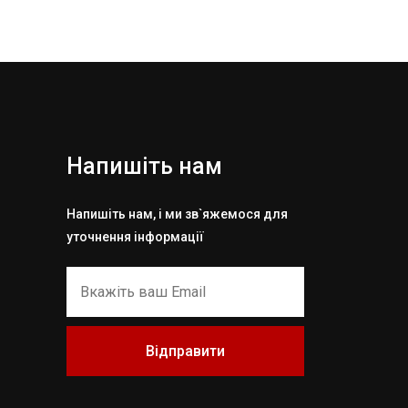
Напишіть нам
Напишіть нам, і ми зв`яжемося для
уточнення інформації
Відправити