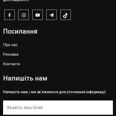
Посилання
Про нас
Реклама
Контакти
Напишіть нам
Напишіть нам, і ми зв`яжемося для уточнення інформації