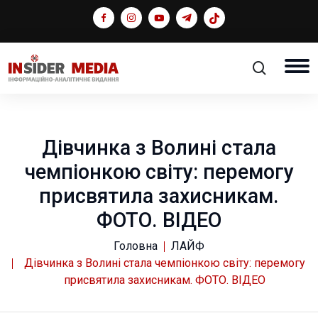
Дівчинка з Волині стала
чемпіонкою світу: перемогу
присвятила захисникам.
ФОТО. ВІДЕО
Головна
ЛАЙФ
Дівчинка з Волині стала чемпіонкою світу: перемогу
присвятила захисникам. ФОТО. ВІДЕО