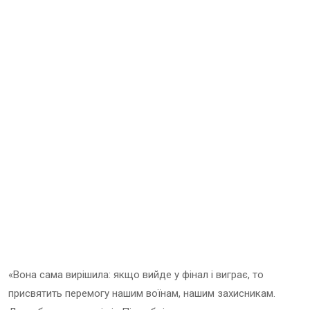
«Вона сама вирішила: якщо вийде у фінал і виграє, то
присвятить перемогу нашим воїнам, нашим захисникам.