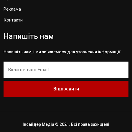
Реклама
Контакти
Напишіть нам
Напишіть нам, і ми зв`яжемося для уточнення інформації
Відправити
Інсайдер Медіа © 2021. Всі права захищені