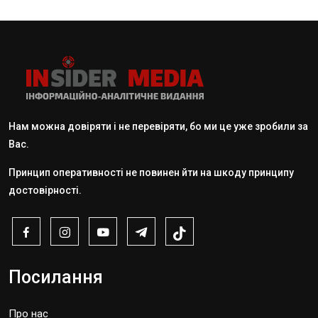
Нам можна довіряти і не перевіряти, бо ми це уже зробили за
Вас.
Принцип оперативності не повинен йти на шкоду принципу
достовірності.
Посилання
Про нас