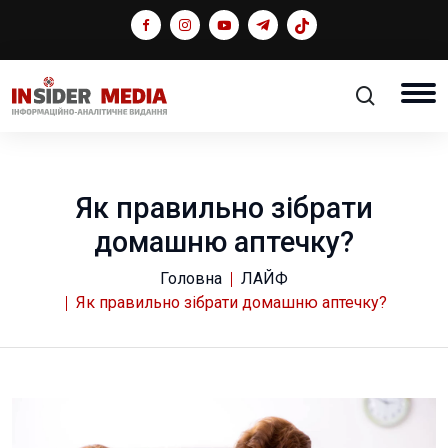
Як правильно зібрати
домашню аптечку?
Головна
ЛАЙФ
Як правильно зібрати домашню аптечку?