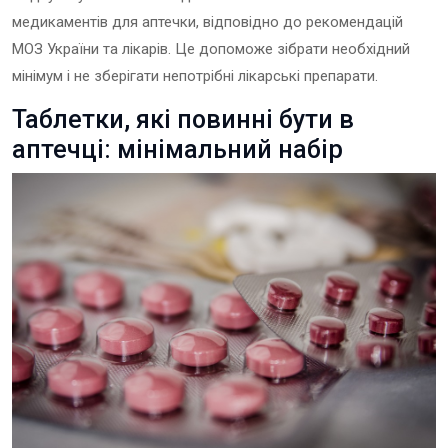
медикаментів для аптечки, відповідно до рекомендацій
МОЗ України та лікарів. Це допоможе зібрати необхідний
мінімум і не зберігати непотрібні лікарські препарати.
Таблетки, які повинні бути в
аптечці: мінімальний набір