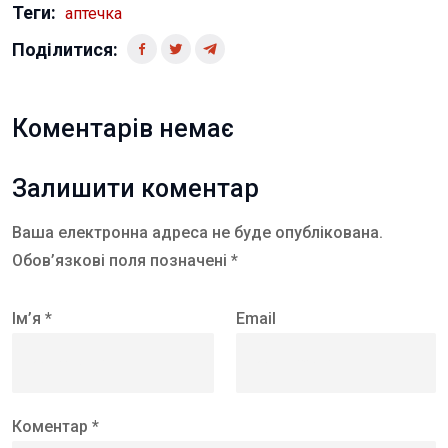
Теги:
аптечка
Поділитися:
Коментарів немає
Залишити коментар
Ваша електронна адреса не буде опублікована.
Обов’язкові поля позначені *
Ім’я *
Email
Коментар *