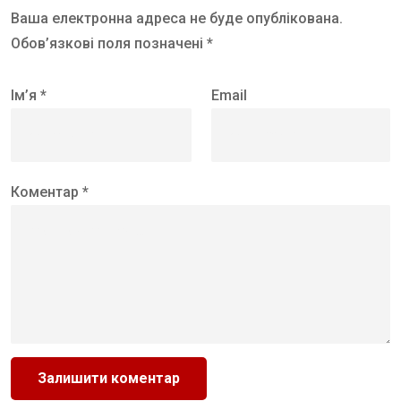
Ваша електронна адреса не буде опублікована.
Обов’язкові поля позначені *
Ім’я *
Email
Коментар *