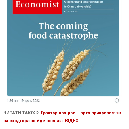
ЧИТАТИ ТАКОЖ:
Трактор працює – арта прикриває: як
на сході країни йде посівна. ВІДЕО