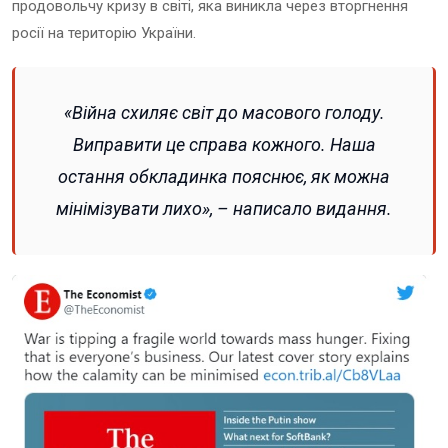
продовольчу кризу в світі, яка виникла через вторгнення
росії на територію України.
«Війна схиляє світ до масового голоду.
Виправити це справа кожного. Наша
остання обкладинка пояснює, як можна
мінімізувати лихо», – написало видання.