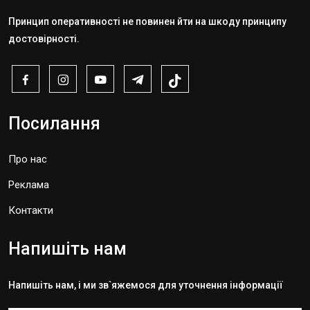
Принцип оперативності не повинен йти на шкоду принципу
достовірності.
Посилання
Про нас
Реклама
Контакти
Напишіть нам
Напишіть нам, і ми зв`яжемося для уточнення інформації