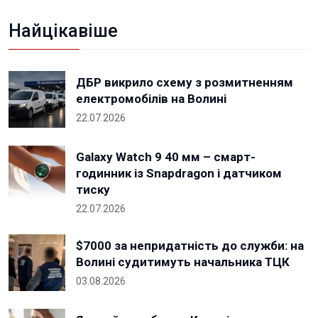
Найцікавіше
ДБР викрило схему з розмитненням
електромобілів на Волині
22.07.2026
Galaxy Watch 9 40 мм – смарт-
годинник із Snapdragon і датчиком
тиску
22.07.2026
$7000 за непридатність до служби: на
Волині судитимуть начальника ТЦК
03.08.2026