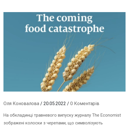
Оля Коновалова
/ 20.05.2022 /
0 Коментарів
На обкладинці травневого випуску журналу The Economist
зображені колоски з черепами, що символізують