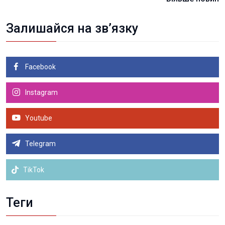
Залишайся на зв’язку
Facebook
Instagram
Youtube
Telegram
TikTok
Теги