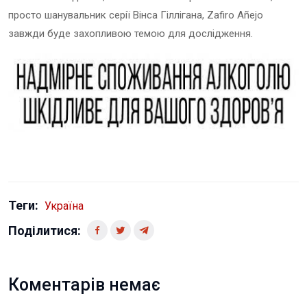
просто шанувальник серії Вінса Гіллігана, Zafiro Añejo
завжди буде захопливою темою для дослідження.
Теги:
Україна
Поділитися:
Коментарів немає