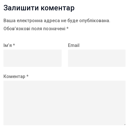
Залишити коментар
Ваша електронна адреса не буде опублікована.
Обов’язкові поля позначені *
Ім’я *
Email
Коментар *