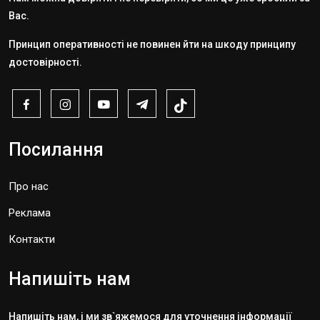
Вас.
Принцип оперативності не повинен йти на шкоду принципу
достовірності.
Посилання
Про нас
Реклама
Контакти
Напишіть нам
Напишіть нам, і ми зв`яжемося для уточнення інформації