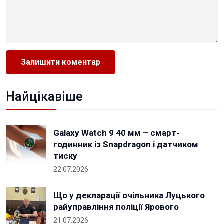
Найцікавіше
Galaxy Watch 9 40 мм – смарт-
годинник із Snapdragon і датчиком
тиску
22.07.2026
Що у декларації очільника Луцького
райуправління поліції Ярового
21.07.2026