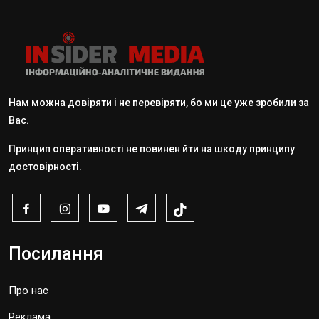
Нам можна довіряти і не перевіряти, бо ми це уже зробили за
Вас.
Принцип оперативності не повинен йти на шкоду принципу
достовірності.
Посилання
Про нас
Реклама