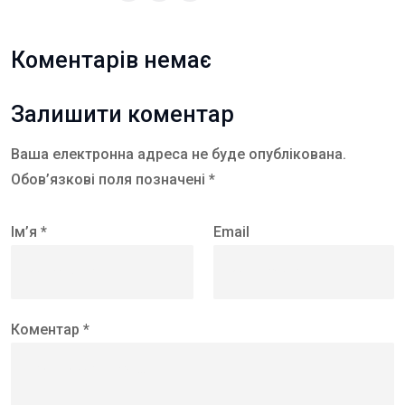
Коментарів немає
Залишити коментар
Ваша електронна адреса не буде опублікована.
Обов’язкові поля позначені *
Ім’я *
Email
Коментар *