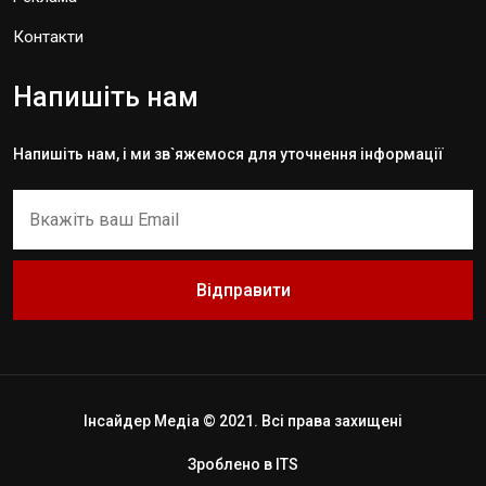
Контакти
Напишіть нам
Напишіть нам, і ми зв`яжемося для уточнення інформації
Відправити
Інсайдер Медіа © 2021. Всі права захищені
Зроблено в
ITS